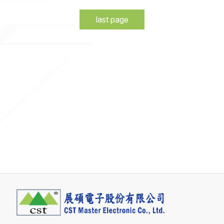
last page