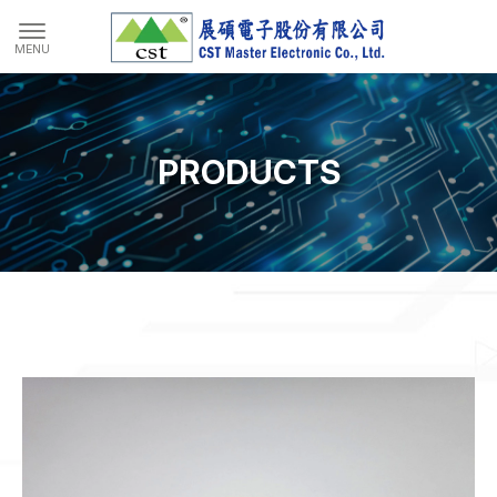
PRODUCTS