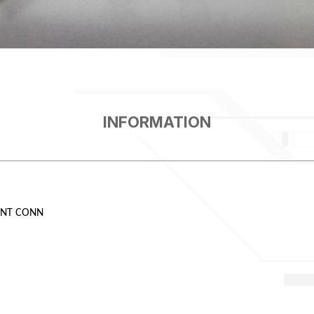
UNT CONN