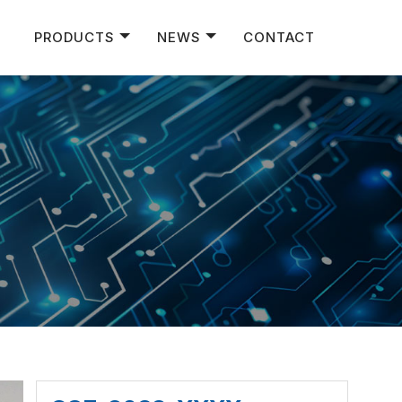
PRODUCTS
NEWS
CONTACT