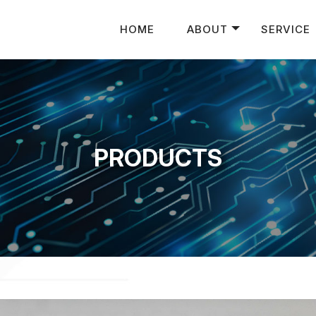
HOME
ABOUT
SERVICE
PRODUCTS