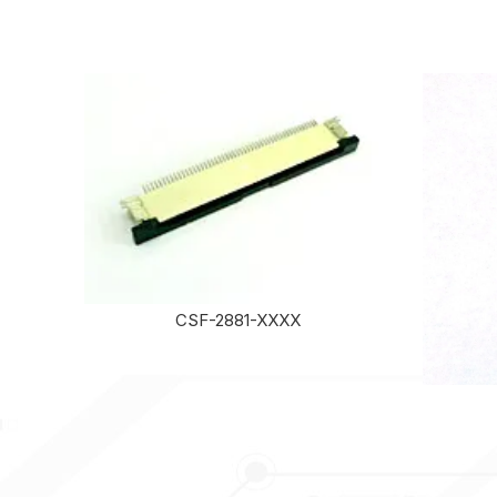
CSF-2881-XXXX