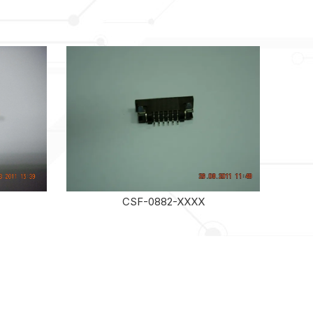
CSF-0882-XXXX