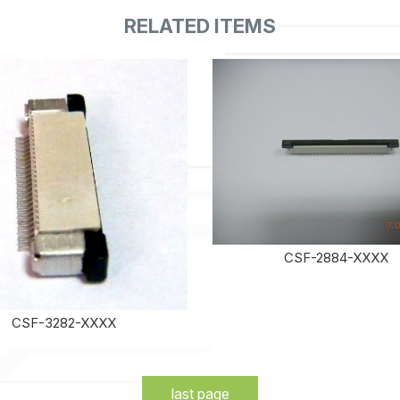
CSF-2884-XXXX
CSF-3282-XXXX
last page