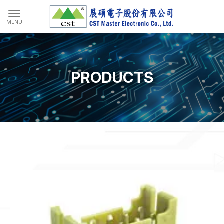
PRODUCTS