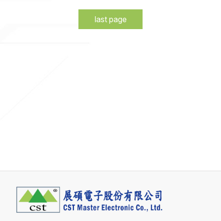
last page