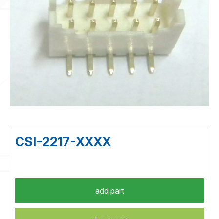
CSI-2217-XXXX