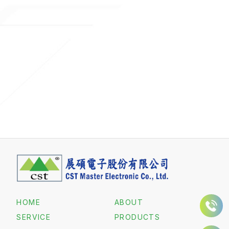
HOME
ABOUT
SERVICE
PRODUCTS