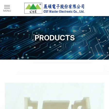
PRODUCTS