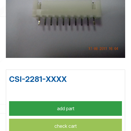
CSI-2281-XXXX
check cart