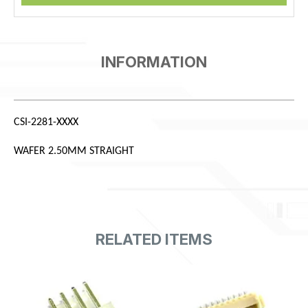
CSI-2281-XXXX
WAFER 2.50MM STRAIGHT