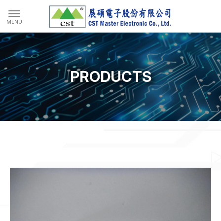
PRODUCTS