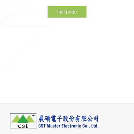
last page