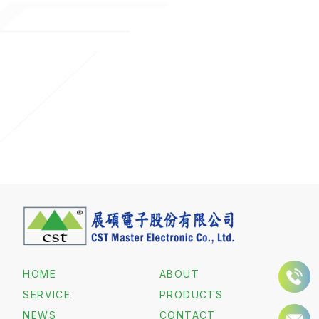
HOME
ABOUT
SERVICE
PRODUCTS
NEWS
CONTACT