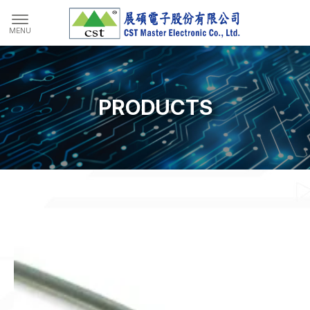
PRODUCTS