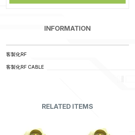
客製化RF
客製化RF CABLE