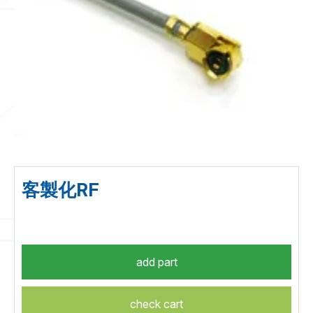
客製化RF
check cart